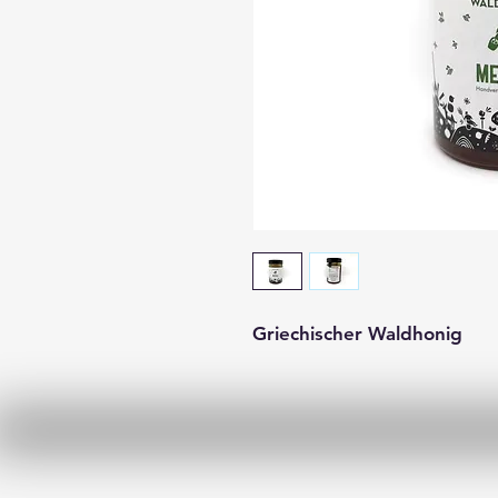
Griechischer Waldhonig