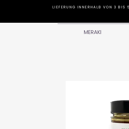
LIEFERUNG INNERHALB VON 3 BIS 
MERAKI