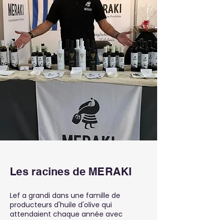
Les racines de MERAKI
Lef a grandi dans une famille de
producteurs d'huile d'olive qui
attendaient chaque année avec