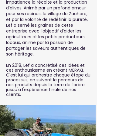
impatience la récolte et la production
d'olives. Animé par un profond amour
pour ses racines, le village de Zacharo,
et par la volonté de redéfinir la pureté,
Lef a semé les graines de cette
entreprise avec l'objectif d'aider les
agriculteurs et les petits producteurs
locaux, animé par la passion de
partager les saveurs authentiques de
son héritage.
En 2018, Lef a concrétisé ces idées et
cet enthousiasme en créant MERAKI.
C'est lui qui orchestre chaque étape du
processus, en suivant le parcours de
nos produits depuis la terre de l'arbre
jusqu'à l'expérience finale de nos
clients.